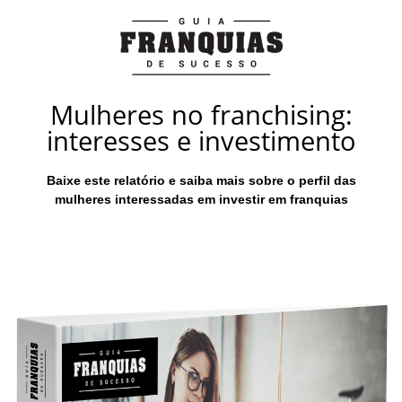
Mulheres no franchising:
interesses e investimento
Baixe este relatório e saiba mais sobre o perfil das
mulheres interessadas em investir em franquias