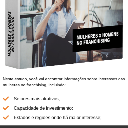
Neste estudo, você vai encontrar informações sobre interesses das
mulheres no franchising, incluindo:
Setores mais atrativos;
Capacidade de investimento;
Estados e regiões onde há maior interesse;