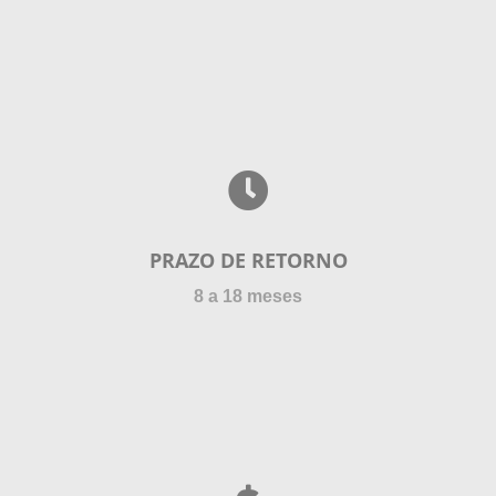
PRAZO DE RETORNO
8 a 18 meses