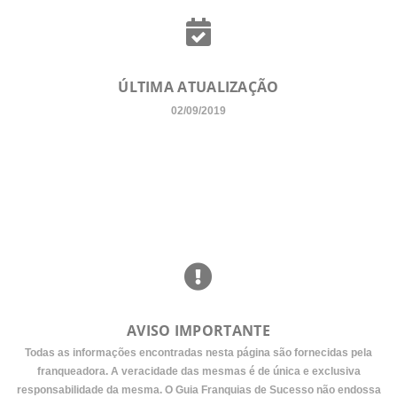
ÚLTIMA ATUALIZAÇÃO
02/09/2019
AVISO IMPORTANTE
Todas as informações encontradas nesta página são fornecidas pela
franqueadora. A veracidade das mesmas é de única e exclusiva
responsabilidade da mesma. O Guia Franquias de Sucesso não endossa