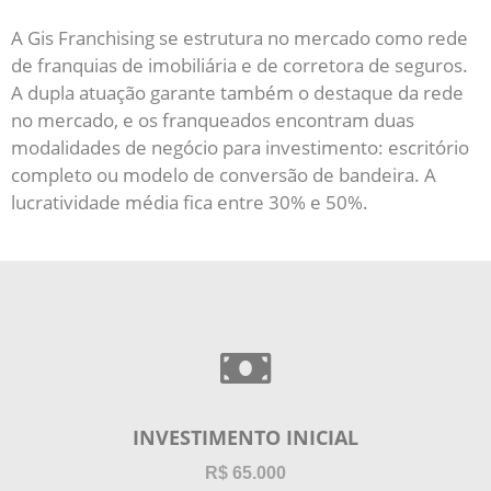
A Gis Franchising se estrutura no mercado como rede
de franquias de imobiliária e de corretora de seguros.
A dupla atuação garante também o destaque da rede
no mercado, e os franqueados encontram duas
modalidades de negócio para investimento: escritório
completo ou modelo de conversão de bandeira. A
lucratividade média fica entre 30% e 50%.
INVESTIMENTO INICIAL
R$ 65.000