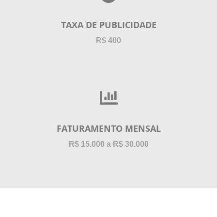
TAXA DE PUBLICIDADE
R$ 400
FATURAMENTO MENSAL
R$ 15.000 a R$ 30.000