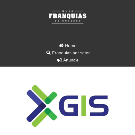
Home
Franquias por setor
Anuncie