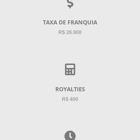
TAXA DE FRANQUIA
R$ 26.900
ROYALTIES
R$ 400