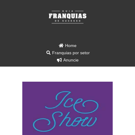
Home
Franquias por setor
Anuncie