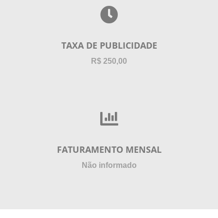
TAXA DE PUBLICIDADE
R$ 250,00
FATURAMENTO MENSAL
Não informado