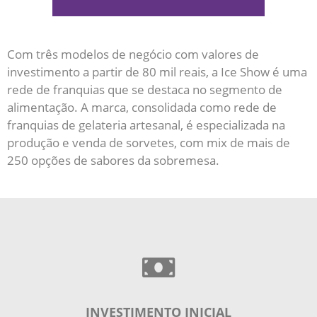
Com três modelos de negócio com valores de
investimento a partir de 80 mil reais, a Ice Show é uma
rede de franquias que se destaca no segmento de
alimentação. A marca, consolidada como rede de
franquias de gelateria artesanal, é especializada na
produção e venda de sorvetes, com mix de mais de
250 opções de sabores da sobremesa.
INVESTIMENTO INICIAL