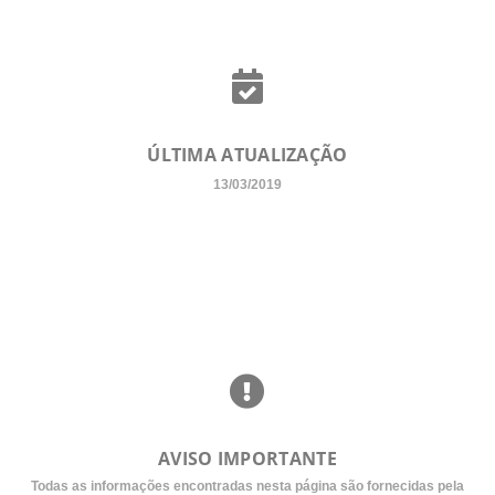
ÚLTIMA ATUALIZAÇÃO
13/03/2019
AVISO IMPORTANTE
Todas as informações encontradas nesta página são fornecidas pela