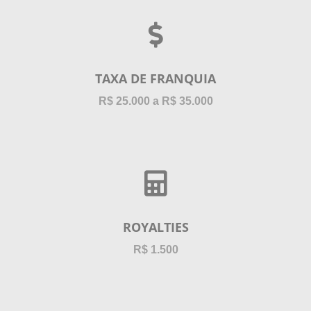
TAXA DE FRANQUIA
R$ 25.000 a R$ 35.000
ROYALTIES
R$ 1.500