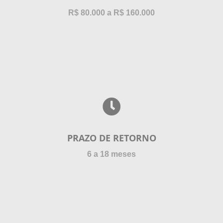
R$ 80.000 a R$ 160.000
PRAZO DE RETORNO
6 a 18 meses