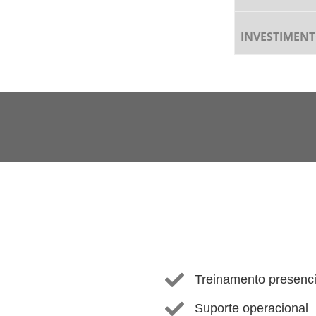
INVESTIMENT
Treinamento presenci
Suporte operacional