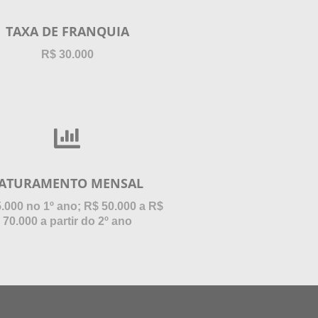
TAXA DE FRANQUIA
R$ 30.000
ATURAMENTO MENSAL
.000 no 1º ano; R$ 50.000 a R$
70.000 a partir do 2º ano