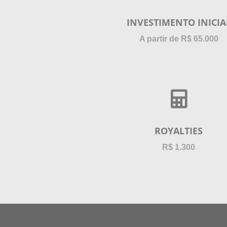
INVESTIMENTO INICIA
A partir de R$ 65.000
ROYALTIES
R$ 1.300