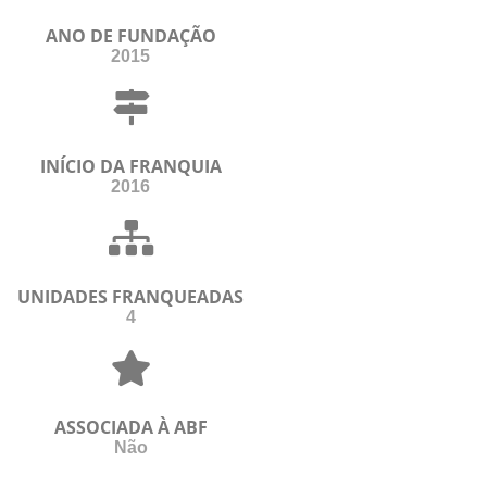
ANO DE FUNDAÇÃO
2015
INÍCIO DA FRANQUIA
2016
UNIDADES FRANQUEADAS
4
ASSOCIADA À ABF
Não