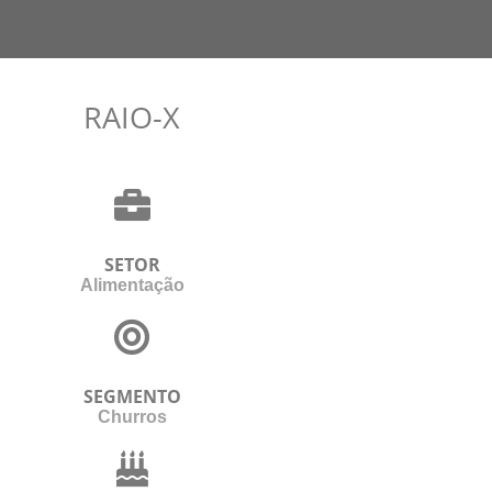
RAIO-X
SETOR
Alimentação
SEGMENTO
Churros