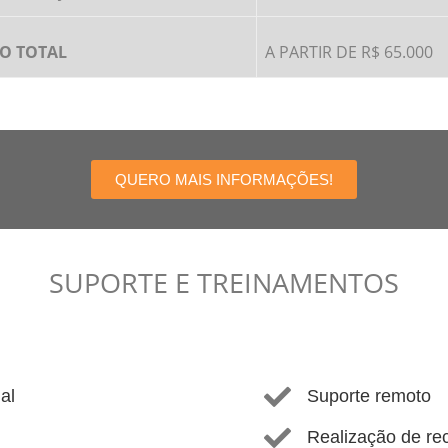
O TOTAL
A PARTIR DE R$ 65.000
QUERO MAIS INFORMAÇÕES!
SUPORTE E TREINAMENTOS
al
Suporte remoto
Realização de re