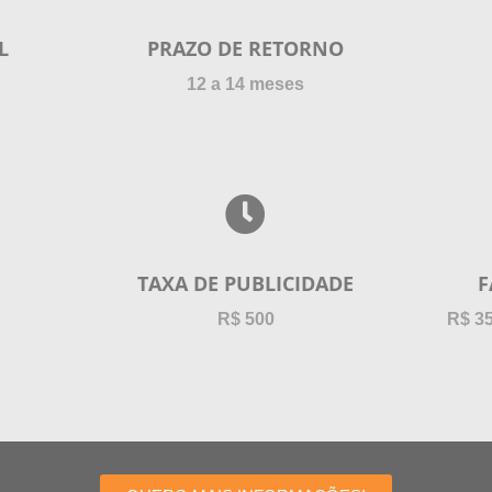
L
PRAZO DE RETORNO
12 a 14 meses
TAXA DE PUBLICIDADE
F
R$ 500
R$ 35