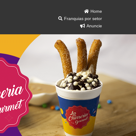
Home
Franquias por setor
Anuncie