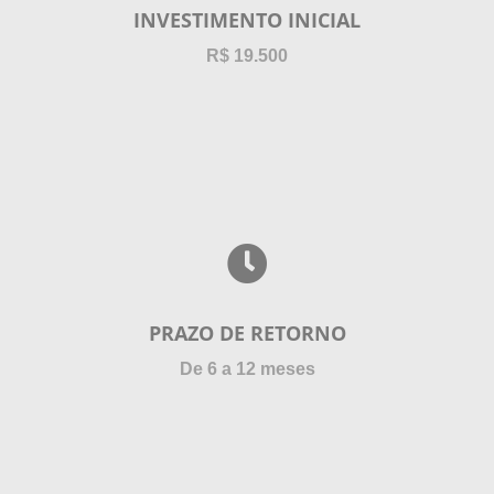
INVESTIMENTO INICIAL
R$ 19.500
PRAZO DE RETORNO
De 6 a 12 meses