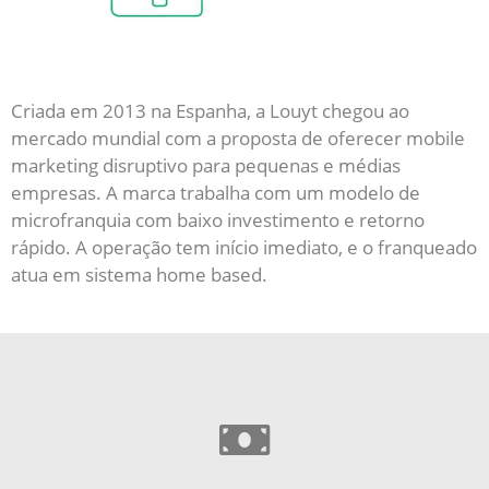
Criada em 2013 na Espanha, a Louyt chegou ao
mercado mundial com a proposta de oferecer mobile
marketing disruptivo para pequenas e médias
empresas. A marca trabalha com um modelo de
microfranquia com baixo investimento e retorno
rápido. A operação tem início imediato, e o franqueado
atua em sistema home based.