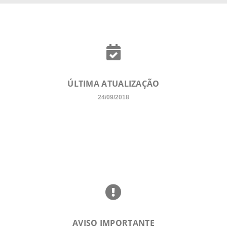
ÚLTIMA ATUALIZAÇÃO
24/09/2018
AVISO IMPORTANTE