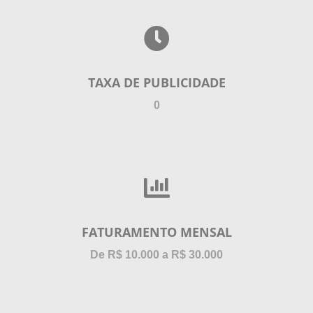
TAXA DE PUBLICIDADE
0
FATURAMENTO MENSAL
De R$ 10.000 a R$ 30.000