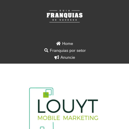
Home
Franquias por setor
Anuncie