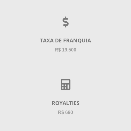
TAXA DE FRANQUIA
R$ 19.500
ROYALTIES
R$ 690