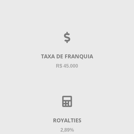
TAXA DE FRANQUIA
R$ 45.000
ROYALTIES
2,89%