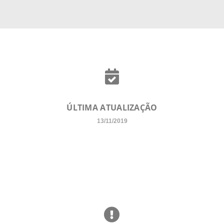
ÚLTIMA ATUALIZAÇÃO
13/11/2019