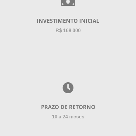
INVESTIMENTO INICIAL
R$ 168.000
PRAZO DE RETORNO
10 a 24 meses