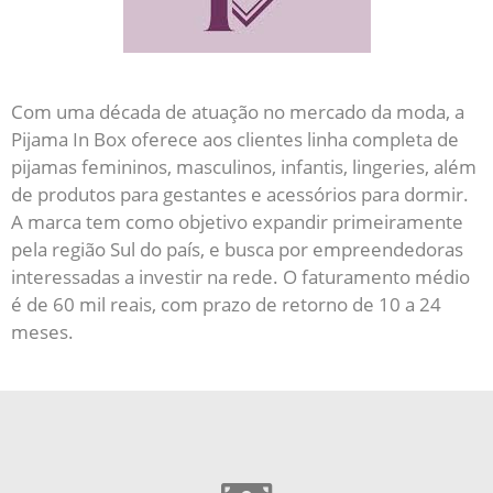
Com uma década de atuação no mercado da moda, a
Pijama In Box oferece aos clientes linha completa de
pijamas femininos, masculinos, infantis, lingeries, além
de produtos para gestantes e acessórios para dormir.
A marca tem como objetivo expandir primeiramente
pela região Sul do país, e busca por empreendedoras
interessadas a investir na rede. O faturamento médio
é de 60 mil reais, com prazo de retorno de 10 a 24
meses.