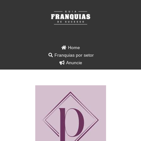
Home
Franquias por setor
Anuncie