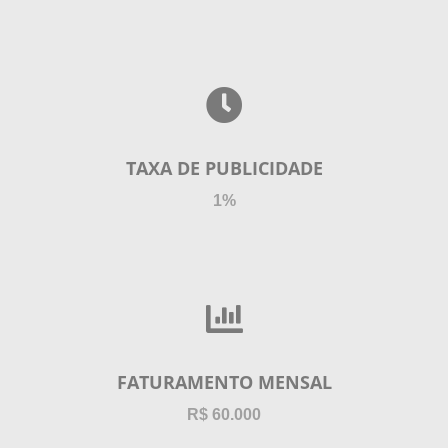
TAXA DE PUBLICIDADE
1%
FATURAMENTO MENSAL
R$ 60.000