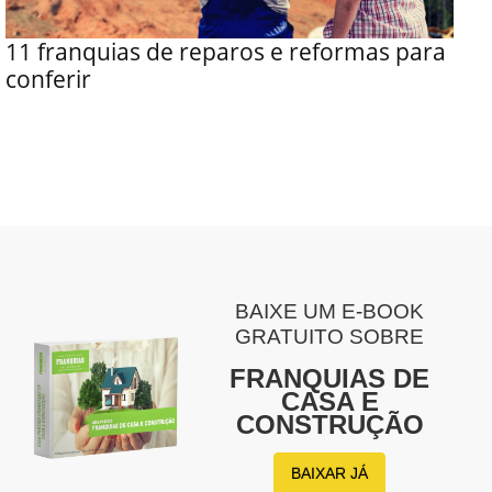
11 franquias de reparos e reformas para
conferir
BAIXE UM E-BOOK
GRATUITO SOBRE
FRANQUIAS DE
CASA E
CONSTRUÇÃO
BAIXAR JÁ