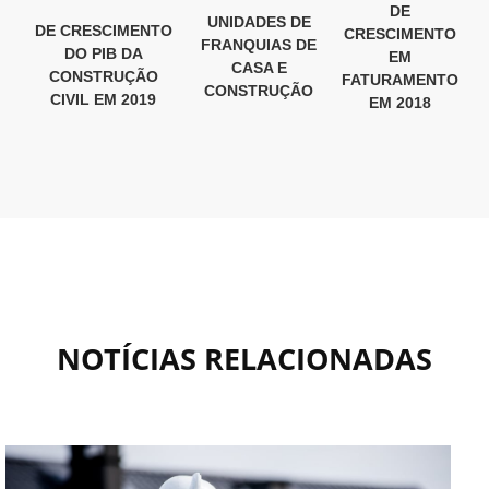
DE
UNIDADES DE
DE CRESCIMENTO
CRESCIMENTO
FRANQUIAS DE
DO PIB DA
EM
CASA E
CONSTRUÇÃO
FATURAMENTO
CONSTRUÇÃO
CIVIL EM 2019
EM 2018
NOTÍCIAS RELACIONADAS