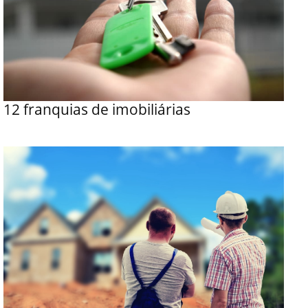
12 franquias de imobiliárias