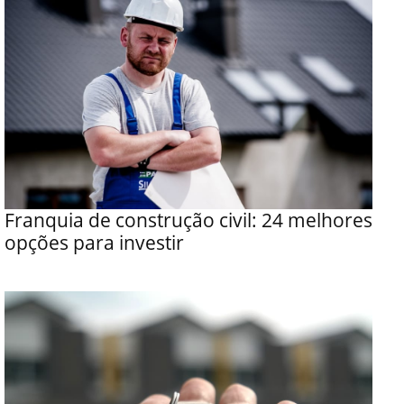
Franquia de construção civil: 24 melhores
opções para investir