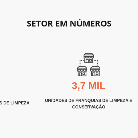
SETOR EM NÚMEROS
3,7 MIL
UNIDADES DE FRANQUIAS DE LIMPEZA E
S DE LIMPEZA
CONSERVAÇÃO