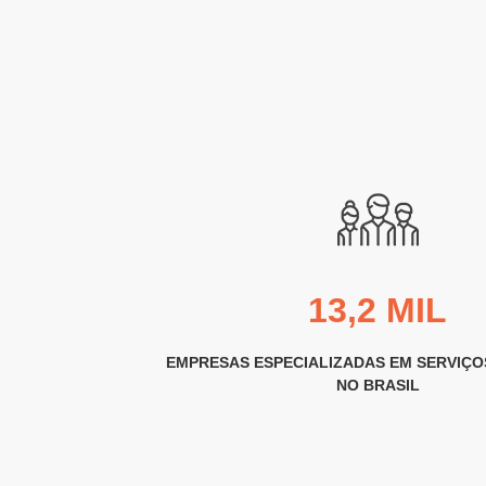
13,2 MIL
EMPRESAS ESPECIALIZADAS EM SERVIÇO
NO BRASIL