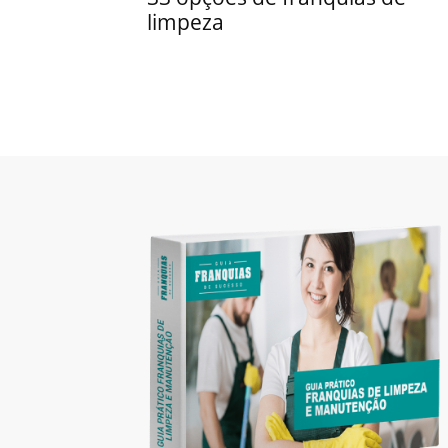
limpeza