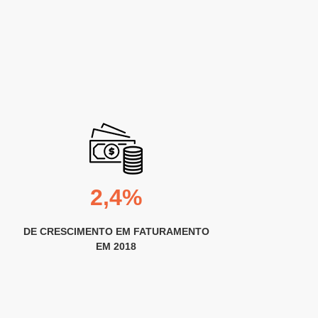
2,4%
DE CRESCIMENTO EM FATURAMENTO
EM 2018