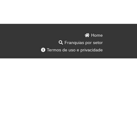
Home
Franquias por setor
Termos de uso e privacidade