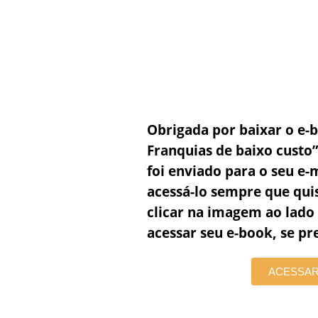
Obrigada por baixar o e
Franquias de baixo custo”
foi enviado para o seu e-
acessá-lo sempre que qu
clicar na imagem ao lado
acessar seu e-book, se pre
ACESSAR