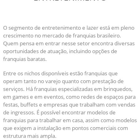
O segmento de entretenimento e lazer está em pleno
crescimento no mercado de franquias brasileiro.
Quem pensa em entrar nesse setor encontra diversas
oportunidades de atuação, incluindo opções de
franquias baratas.
Entre os nichos disponíveis estão franquias que
operam tanto no varejo quanto com prestação de
serviços. Há franquias especializadas em brinquedos,
em games e em eventos, como redes de espaços para
festas, buffets e empresas que trabalham com vendas
de ingressos. É possível encontrar modelos de
franquias para trabalhar em casa, assim como modelos
que exigem a instalação em pontos comerciais com
estrutura mais ampla.