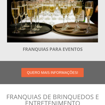
FRANQUIAS PARA EVENTOS
QUERO MAIS INFORMAÇÕES!
FRANQUIAS DE BRINQUEDOS E
ENTRETENIMENTO