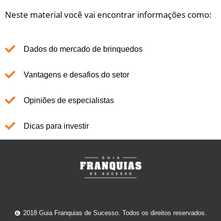
Neste material você vai encontrar informações como:
Dados do mercado de brinquedos
Vantagens e desafios do setor
Opiniões de especialistas
Dicas para investir
2018 Guia Franquias de Sucesso. Todos os direitos reservados.