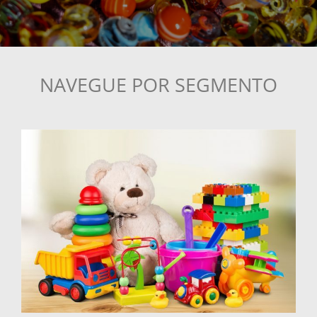
NAVEGUE POR SEGMENTO