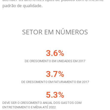
padrão de qualidade.
SETOR EM NÚMEROS
3.6
%
DE CRESCIMENTO EM UNIDADES EM 2017
3.7
%
DE CRESCIMENTO EM FATURAMENTO EM 2017
5.3
%
DEVE SER O CRESCIMENTO ANUAL DOS GASTOS COM
ENTRETENIMENTO E MÍDIA ATÉ 2022