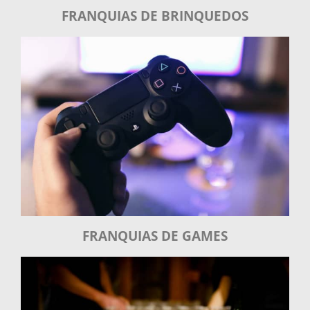
FRANQUIAS DE BRINQUEDOS
FRANQUIAS DE GAMES