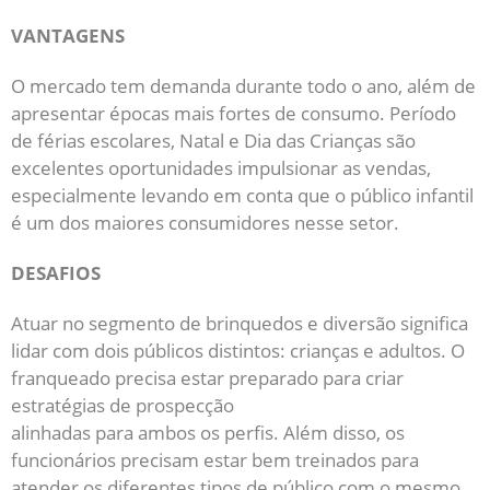
VANTAGENS
O mercado tem demanda durante todo o ano, além de
apresentar épocas mais fortes de consumo. Período
de férias escolares, Natal e Dia das Crianças são
excelentes oportunidades impulsionar as vendas,
especialmente levando em conta que o público infantil
é um dos maiores consumidores nesse setor.
DESAFIOS
Atuar no segmento de brinquedos e diversão significa
lidar com dois públicos distintos: crianças e adultos. O
franqueado precisa estar preparado para criar
estratégias de prospecção
alinhadas para ambos os perfis. Além disso, os
funcionários precisam estar bem treinados para
atender os diferentes tipos de público com o mesmo