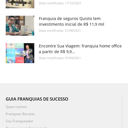
Data modificada: 17/10/2023
Franquia de seguros Quisto tem
investimento inicial de R$ 11,9 mil
Data modificada: 31/08/2021
Encontre Sua Viagem: franquia home office
a partir de R$ 9,9...
Data modificada: 07/09/2021
GUIA FRANQUIAS DE SUCESSO
Quem somos
Franquias Baratas
Sou Franqueador