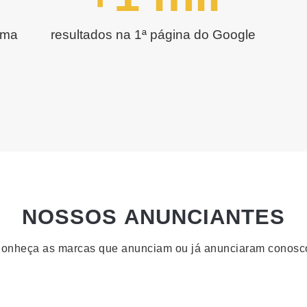
uma
resultados na 1ª página do Google
NOSSOS ANUNCIANTES
onheça as marcas que anunciam ou já anunciaram conosc