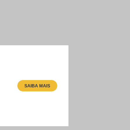
SAIBA MAIS