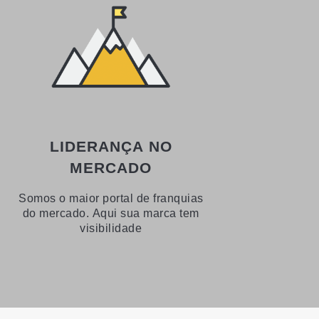
LIDERANÇA NO
MERCADO
Somos o maior portal de franquias
do mercado. Aqui sua marca tem
visibilidade