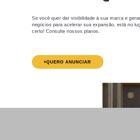
Se você quer dar visibilidade à sua marca e gera
negócios para acelerar sua expansão, está no lu
certo! Consulte nossos planos.
QUERO ANUNCIAR