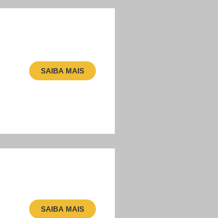
SAIBA MAIS
SAIBA MAIS