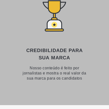
CREDIBILIDADE PARA
SUA MARCA
Nosso conteúdo é feito por
jornalistas e mostra o real valor da
sua marca para os candidatos