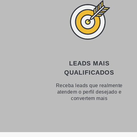
LEADS MAIS
QUALIFICADOS
Receba leads que realmente
atendem o perfil desejado e
convertem mais