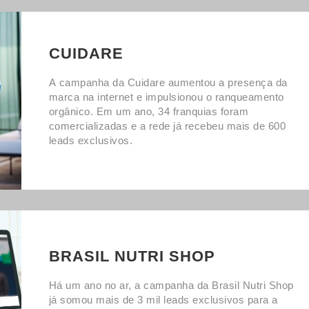
CUIDARE
A campanha da Cuidare aumentou a presença da
marca na internet e impulsionou o ranqueamento
orgânico. Em um ano, 34 franquias foram
comercializadas e a rede já recebeu mais de 600
leads exclusivos.
BRASIL NUTRI SHOP
Há um ano no ar, a campanha da Brasil Nutri Shop
já somou mais de 3 mil leads exclusivos para a