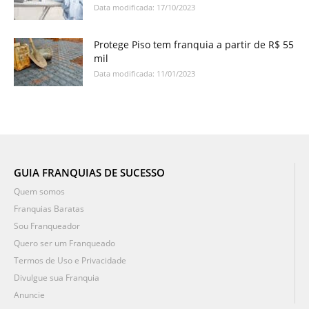
Data modificada: 17/10/2023
Protege Piso tem franquia a partir de R$ 55
mil
Data modificada: 11/01/2023
GUIA FRANQUIAS DE SUCESSO
Quem somos
Franquias Baratas
Sou Franqueador
Quero ser um Franqueado
Termos de Uso e Privacidade
Divulgue sua Franquia
Anuncie