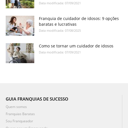
Data modificada: 07/09/2021
Franquia de cuidador de idosos: 9 opções
baratas e lucrativas
Data modificada: 07/08/2025
Como se tornar um cuidador de idosos
Data modificada: 07/09/2021
GUIA FRANQUIAS DE SUCESSO
Quem somos
Franquias Baratas
Sou Franqueador