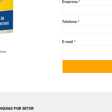
Empresa
Telefone
E-mail
como:
NQUIAS POR SETOR