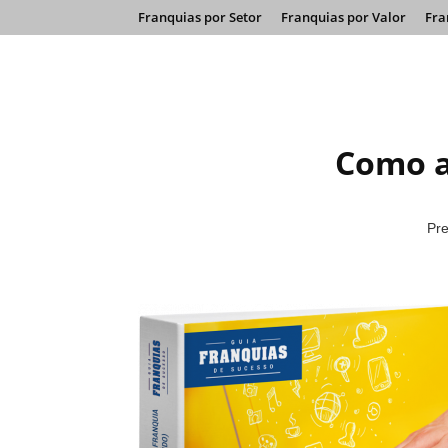
Franquias por Setor
Franquias por Valor
Fra
Como a
Pre