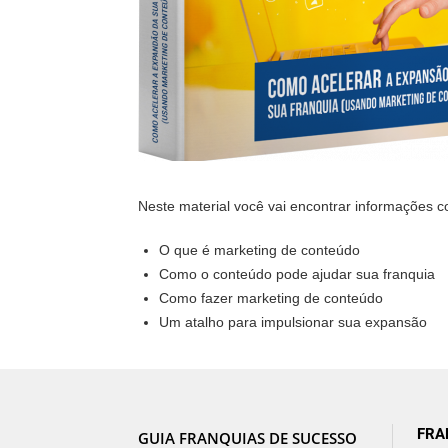
Neste material você vai encontrar informações 
O que é marketing de conteúdo
Como o conteúdo pode ajudar sua franquia
Como fazer marketing de conteúdo
Um atalho para impulsionar sua expansão
FRA
GUIA FRANQUIAS DE SUCESSO