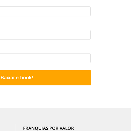
Baixar e-book!
FRANQUIAS POR VALOR