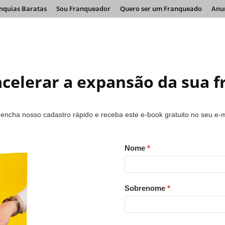
nquias Baratas
Sou Franqueador
Quero ser um Franqueado
Anu
celerar a expansão da sua f
encha nosso cadastro rápido e receba este e-book gratuito no seu e-m
Nome
Sobrenome