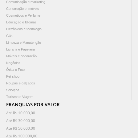
Comunicação e marketing
Construção e Imóveis
Cosméticos e Perfume
Educação e Idiomas
Eletrônicos e tecnologia
Gás
Limpeza e Manutenção
Livraria e Papelaria
Móveis e decoração
Negócios
Ótica e Foto
Pet shop
Roupas e calçados
Serviços
Turismo e Viagem
FRANQUIAS POR VALOR
Até R$ 10.000,00
Até R$ 30.000,00
Até R$ 50.000,00
Até R$ 100.000,00