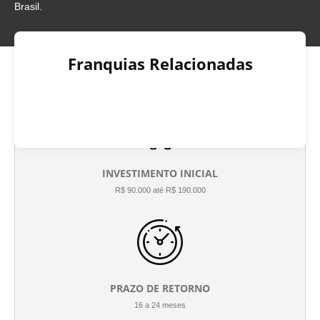
Brasil.
Franquias Relacionadas
INVESTIMENTO INICIAL
R$ 90.000 até R$ 190.000
PRAZO DE RETORNO
16 a 24 meses