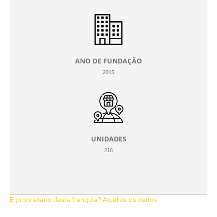
ANO DE FUNDAÇÃO
2015
UNIDADES
216
É proprietário desta franquia? Atualize os dados