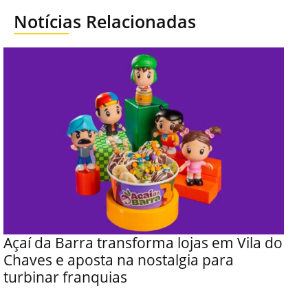
Notícias Relacionadas
Açaí da Barra transforma lojas em Vila do
Chaves e aposta na nostalgia para
turbinar franquias