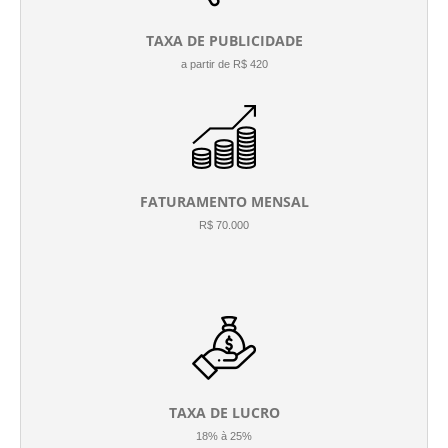
TAXA DE PUBLICIDADE
a partir de R$ 420
FATURAMENTO MENSAL
R$ 70.000
TAXA DE LUCRO
18% à 25%