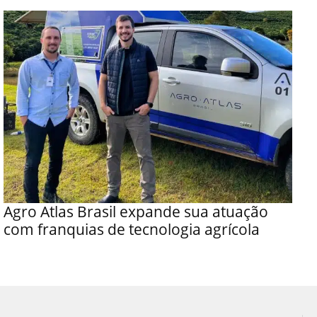
Agro Atlas Brasil expande sua atuação
com franquias de tecnologia agrícola