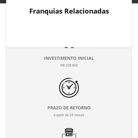
Franquias Relacionadas
INVESTIMENTO INICIAL
R$ 239.900
PRAZO DE RETORNO
a partir de 24 meses