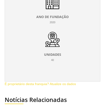
ANO DE FUNDAÇÃO
2020
UNIDADES
40
É proprietário desta franquia? Atualize os dados
Notícias Relacionadas