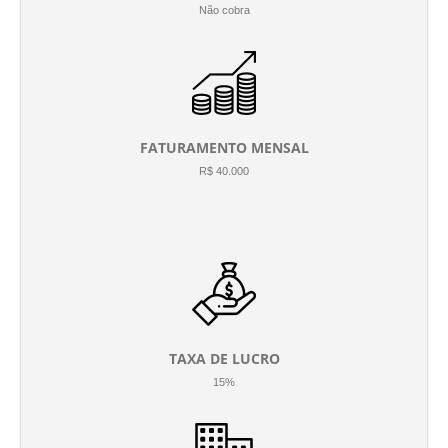
Não cobra
FATURAMENTO MENSAL
R$ 40.000
TAXA DE LUCRO
15%