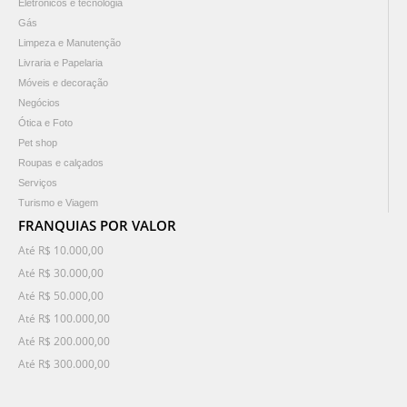
Eletrônicos e tecnologia
Gás
Limpeza e Manutenção
Livraria e Papelaria
Móveis e decoração
Negócios
Ótica e Foto
Pet shop
Roupas e calçados
Serviços
Turismo e Viagem
FRANQUIAS POR VALOR
Até R$ 10.000,00
Até R$ 30.000,00
Até R$ 50.000,00
Até R$ 100.000,00
Até R$ 200.000,00
Até R$ 300.000,00