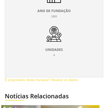
ANO DE FUNDAÇÃO
1993
UNIDADES
9
É proprietário desta franquia? Atualize os dados
Notícias Relacionadas