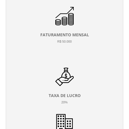
FATURAMENTO MENSAL
R$ 50.000
TAXA DE LUCRO
20%