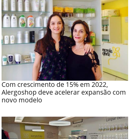
Com crescimento de 15% em 2022,
Alergoshop deve acelerar expansão com
novo modelo