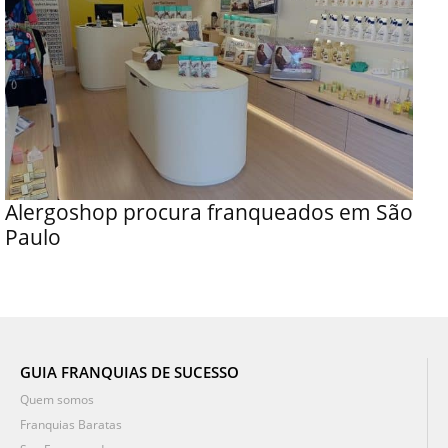
Alergoshop procura franqueados em São
Paulo
GUIA FRANQUIAS DE SUCESSO
Quem somos
Franquias Baratas