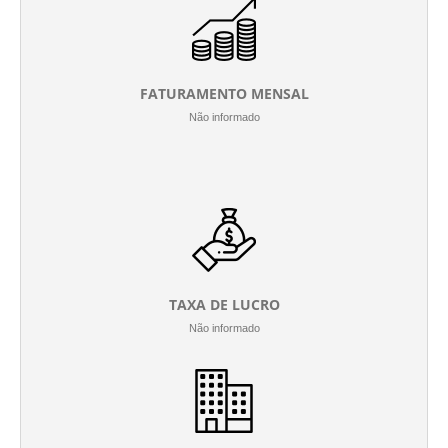
FATURAMENTO MENSAL
Não informado
TAXA DE LUCRO
Não informado