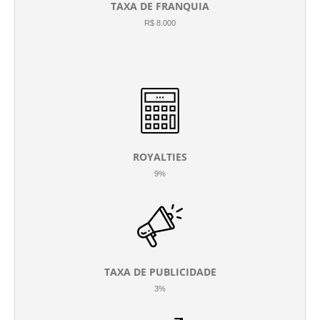
TAXA DE FRANQUIA
R$ 8.000
ROYALTIES
9%
TAXA DE PUBLICIDADE
3%