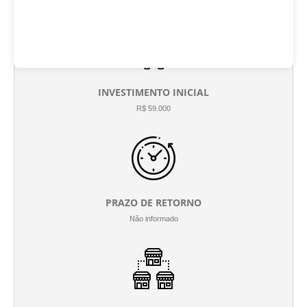
INVESTIMENTO INICIAL
R$ 59.000
PRAZO DE RETORNO
Não informado