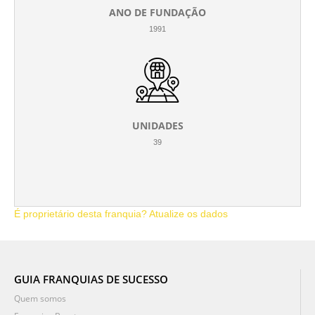
ANO DE FUNDAÇÃO
1991
UNIDADES
39
É proprietário desta franquia? Atualize os dados
GUIA FRANQUIAS DE SUCESSO
Quem somos