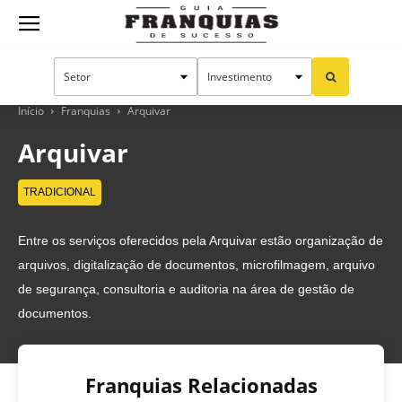
Guia
Franquias
Início
Franquias
Arquivar
Arquivar
de
TRADICIONAL
Entre os serviços oferecidos pela Arquivar estão organização de
Sucesso
arquivos, digitalização de documentos, microfilmagem, arquivo
de segurança, consultoria e auditoria na área de gestão de
documentos.
Franquias Relacionadas