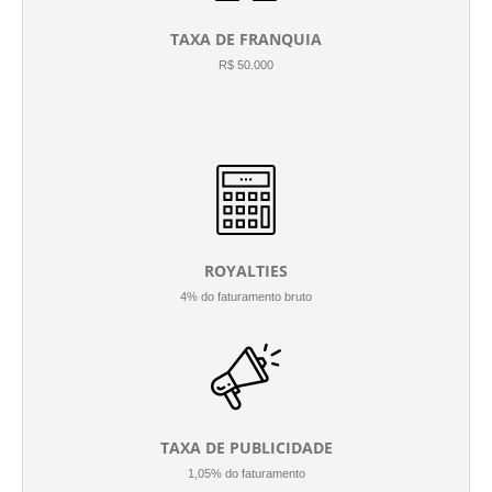
TAXA DE FRANQUIA
R$ 50.000
ROYALTIES
4% do faturamento bruto
TAXA DE PUBLICIDADE
1,05% do faturamento