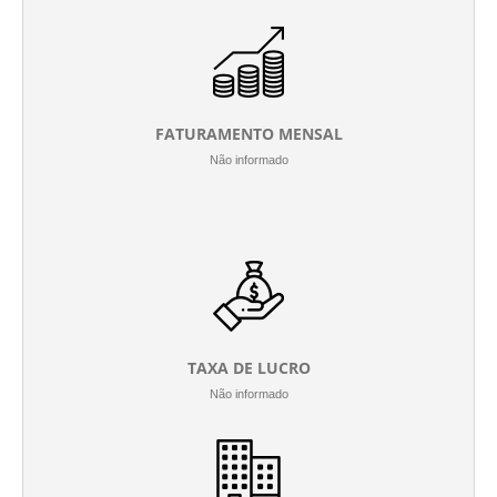
FATURAMENTO MENSAL
Não informado
TAXA DE LUCRO
Não informado