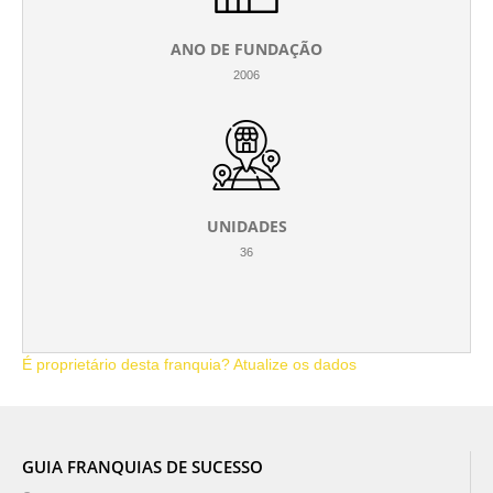
ANO DE FUNDAÇÃO
2006
UNIDADES
36
É proprietário desta franquia? Atualize os dados
GUIA FRANQUIAS DE SUCESSO