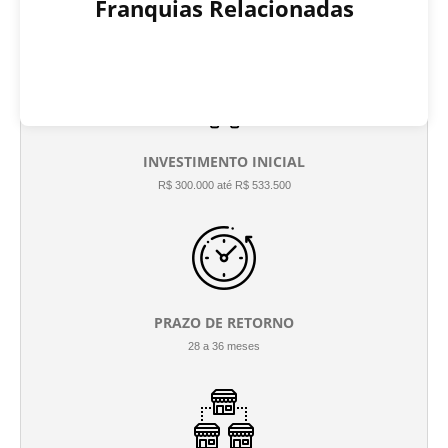
Franquias Relacionadas
INVESTIMENTO INICIAL
R$ 300.000 até R$ 533.500
PRAZO DE RETORNO
28 a 36 meses