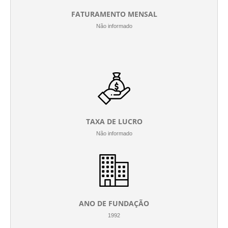
FATURAMENTO MENSAL
Não informado
TAXA DE LUCRO
Não informado
ANO DE FUNDAÇÃO
1992