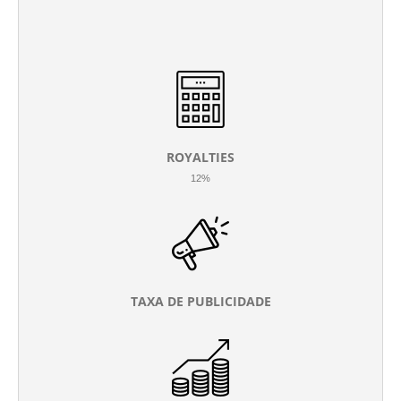
ROYALTIES
12%
TAXA DE PUBLICIDADE