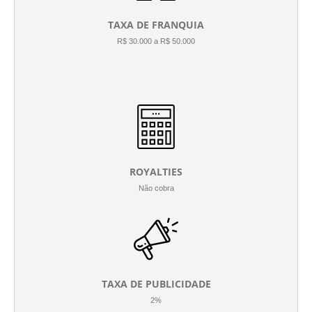
TAXA DE FRANQUIA
R$ 30.000 a R$ 50.000
ROYALTIES
Não cobra
TAXA DE PUBLICIDADE
2%