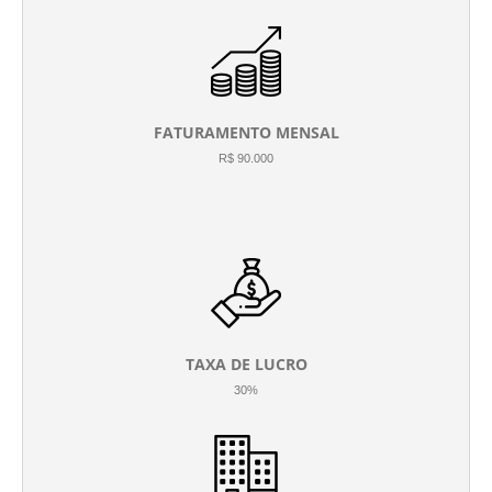
FATURAMENTO MENSAL
R$ 90.000
TAXA DE LUCRO
30%