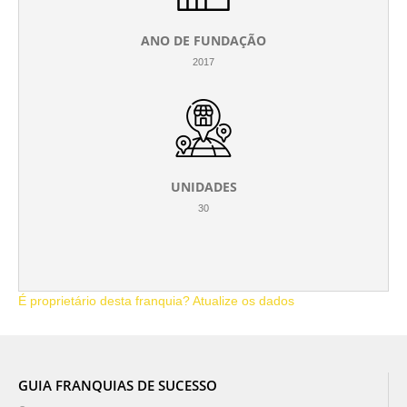
ANO DE FUNDAÇÃO
2017
UNIDADES
30
É proprietário desta franquia? Atualize os dados
GUIA FRANQUIAS DE SUCESSO