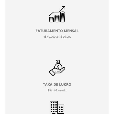
FATURAMENTO MENSAL
R$ 40.000 a R$ 70.000
TAXA DE LUCRO
Não informado