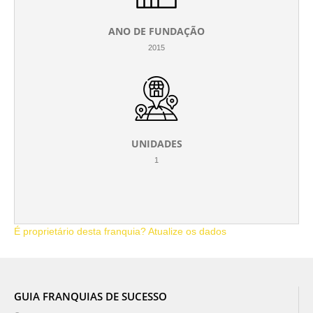
ANO DE FUNDAÇÃO
2015
UNIDADES
1
É proprietário desta franquia? Atualize os dados
GUIA FRANQUIAS DE SUCESSO