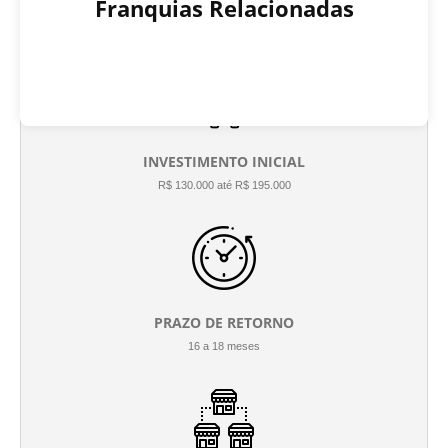
Franquias Relacionadas
INVESTIMENTO INICIAL
R$ 130.000 até R$ 195.000
PRAZO DE RETORNO
16 a 18 meses