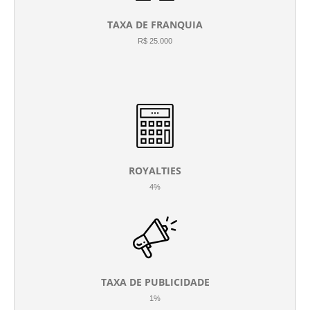
TAXA DE FRANQUIA
R$ 25.000
ROYALTIES
4%
TAXA DE PUBLICIDADE
1%