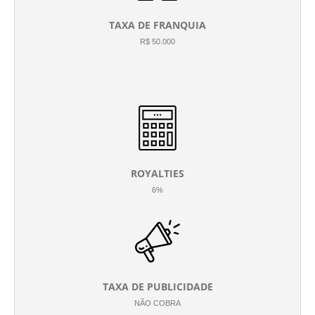
TAXA DE FRANQUIA
R$ 50.000
ROYALTIES
6%
TAXA DE PUBLICIDADE
NÃO COBRA