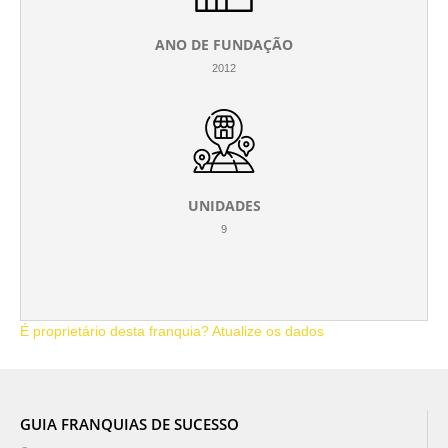
ANO DE FUNDAÇÃO
2012
UNIDADES
9
É proprietário desta franquia? Atualize os dados
GUIA FRANQUIAS DE SUCESSO