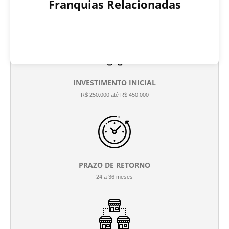
Franquias Relacionadas
INVESTIMENTO INICIAL
R$ 250.000 até R$ 450.000
PRAZO DE RETORNO
24 a 36 meses