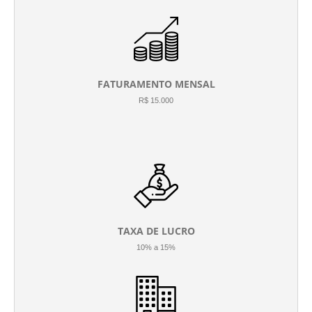
FATURAMENTO MENSAL
R$ 15.000
TAXA DE LUCRO
10% a 15%