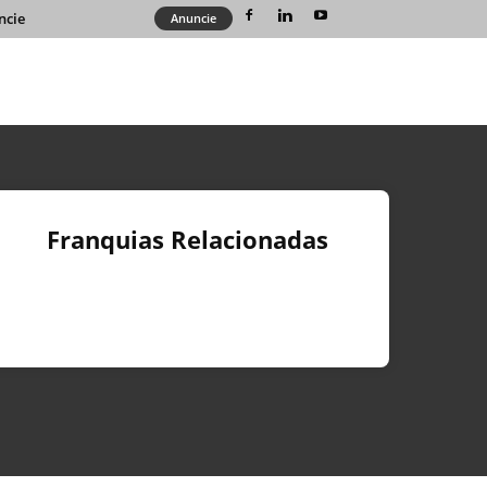
ncie
Anuncie
Franquias Relacionadas