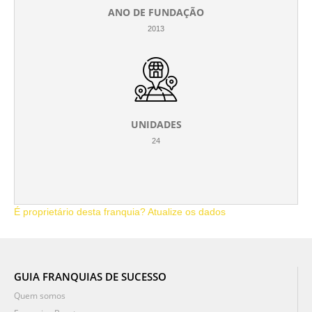
ANO DE FUNDAÇÃO
2013
UNIDADES
24
É proprietário desta franquia? Atualize os dados
GUIA FRANQUIAS DE SUCESSO
Quem somos