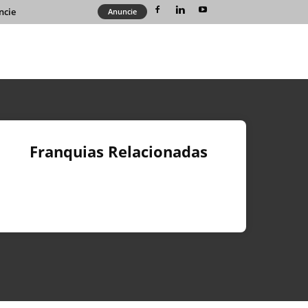
ncie
Anuncie
Franquias Relacionadas