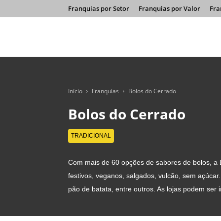
Franquias por Setor
Franquias por Valor
Fra
Início
Franquias
Bolos do Cerrado
Bolos do Cerrado
TRADICIONAL
Com mais de 60 opções de sabores de bolos, a Bo
festivos, veganos, salgados, vulcão, sem açúcar
pão de batata, entre outros. As lojas podem ser