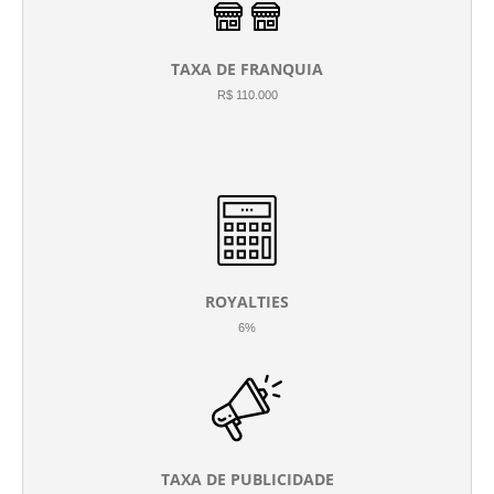
TAXA DE FRANQUIA
R$ 110.000
ROYALTIES
6%
TAXA DE PUBLICIDADE