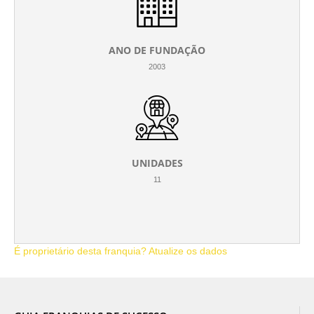
ANO DE FUNDAÇÃO
2003
UNIDADES
11
É proprietário desta franquia? Atualize os dados