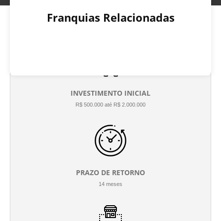
Franquias Relacionadas
INVESTIMENTO INICIAL
R$ 500.000 até R$ 2.000.000
PRAZO DE RETORNO
14 meses