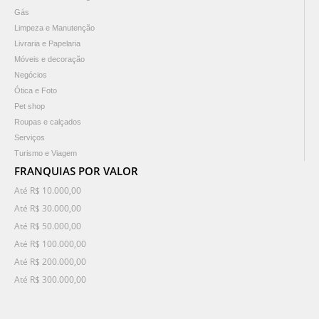
Gás
Limpeza e Manutenção
Livraria e Papelaria
Móveis e decoração
Negócios
Ótica e Foto
Pet shop
Roupas e calçados
Serviços
Turismo e Viagem
FRANQUIAS POR VALOR
Até R$ 10.000,00
Até R$ 30.000,00
Até R$ 50.000,00
Até R$ 100.000,00
Até R$ 200.000,00
Até R$ 300.000,00