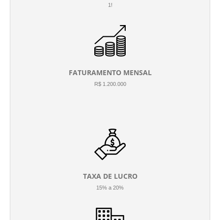
1!
FATURAMENTO MENSAL
R$ 1.200.000
TAXA DE LUCRO
15% a 20%