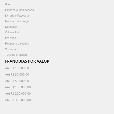
Gás
Limpeza e Manutenção
Livraria e Papelaria
Móveis e decoração
Negócios
Ótica e Foto
Pet shop
Roupas e calçados
Serviços
Turismo e Viagem
FRANQUIAS POR VALOR
Até R$ 10.000,00
Até R$ 30.000,00
Até R$ 50.000,00
Até R$ 100.000,00
Até R$ 200.000,00
Até R$ 300.000,00