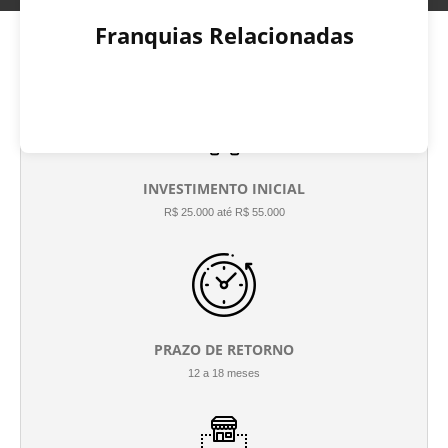
Franquias Relacionadas
INVESTIMENTO INICIAL
R$ 25.000 até R$ 55.000
PRAZO DE RETORNO
12 a 18 meses