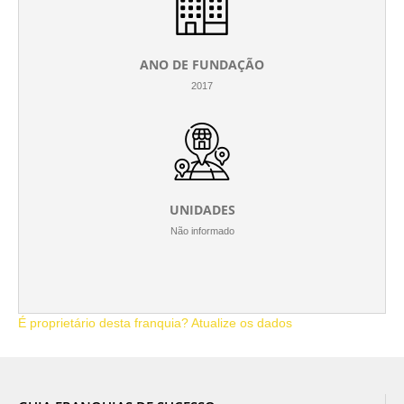
ANO DE FUNDAÇÃO
2017
UNIDADES
Não informado
É proprietário desta franquia? Atualize os dados