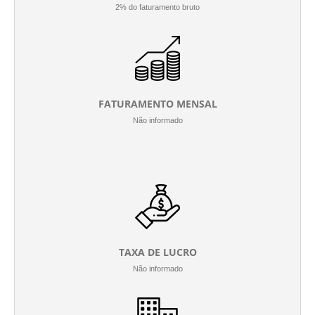
2% do faturamento bruto
FATURAMENTO MENSAL
Não informado
TAXA DE LUCRO
Não informado