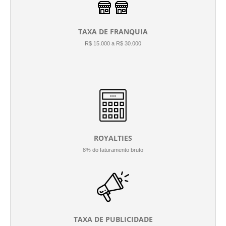
TAXA DE FRANQUIA
R$ 15.000 a R$ 30.000
ROYALTIES
8% do faturamento bruto
TAXA DE PUBLICIDADE