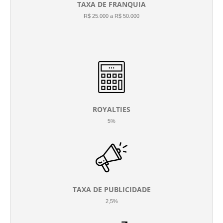
TAXA DE FRANQUIA
R$ 25.000 a R$ 50.000
ROYALTIES
5%
TAXA DE PUBLICIDADE
2,5%