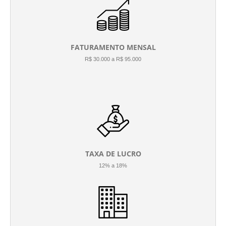
FATURAMENTO MENSAL
R$ 30.000 a R$ 95.000
TAXA DE LUCRO
12% a 18%