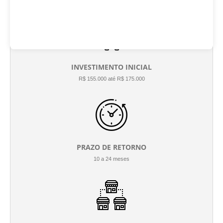
INVESTIMENTO INICIAL
R$ 155.000 até R$ 175.000
PRAZO DE RETORNO
10 a 24 meses