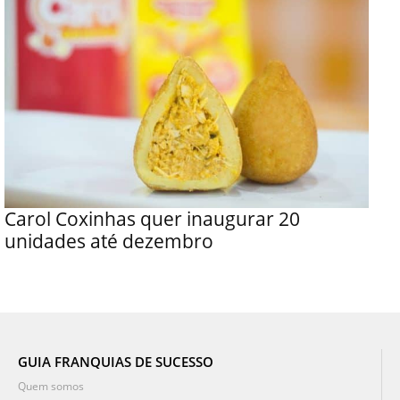
Carol Coxinhas quer inaugurar 20
unidades até dezembro
GUIA FRANQUIAS DE SUCESSO
Quem somos