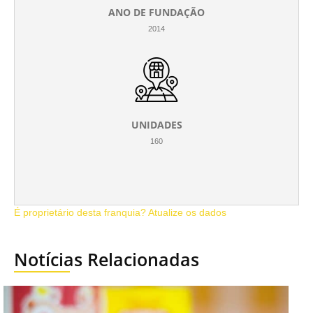
ANO DE FUNDAÇÃO
2014
UNIDADES
160
É proprietário desta franquia? Atualize os dados
Notícias Relacionadas