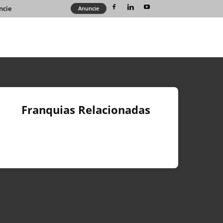
ncie
Anuncie
Franquias Relacionadas