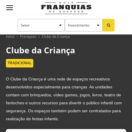
Guia
Franquias
Início
Franquias
Clube da Criança
Clube da Criança
de
TRADICIONAL
O Clube da Criança é uma rede de espaços recreativos
Sucesso
desenvolvidos especialmente para crianças. As unidades
contam com brinquedos, vídeo games, jogos, livros, teatro de
fantoches e outros recursos para divertir o público infantil com
segurança. Os espaços também podem ser contratados para
realização de festas infantis.