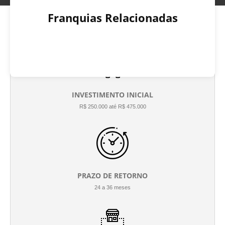
Franquias Relacionadas
INVESTIMENTO INICIAL
R$ 250.000 até R$ 475.000
PRAZO DE RETORNO
24 a 36 meses