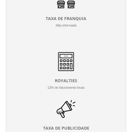
TAXA DE FRANQUIA
Não informado
ROYALTIES
12% do faturamento bruto
TAXA DE PUBLICIDADE