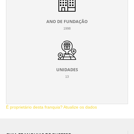
ANO DE FUNDAÇÃO
1998
UNIDADES
13
É proprietário desta franquia? Atualize os dados