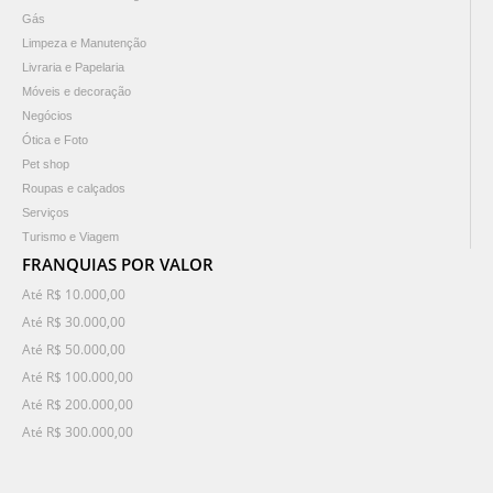
Gás
Limpeza e Manutenção
Livraria e Papelaria
Móveis e decoração
Negócios
Ótica e Foto
Pet shop
Roupas e calçados
Serviços
Turismo e Viagem
FRANQUIAS POR VALOR
Até R$ 10.000,00
Até R$ 30.000,00
Até R$ 50.000,00
Até R$ 100.000,00
Até R$ 200.000,00
Até R$ 300.000,00