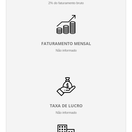
2% do faturamento bruto
FATURAMENTO MENSAL
Não informado
TAXA DE LUCRO
Não informado