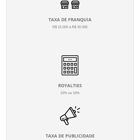
TAXA DE FRANQUIA
R$ 15.000 a R$ 30.000
ROYALTIES
10% ou 18%
TAXA DE PUBLICIDADE