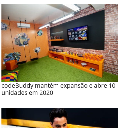
codeBuddy mantém expansão e abre 10
unidades em 2020