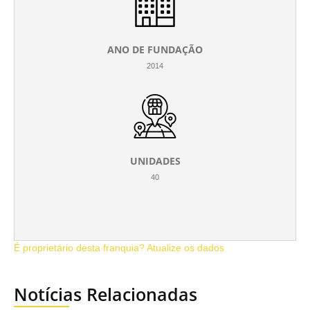
ANO DE FUNDAÇÃO
2014
UNIDADES
40
É proprietário desta franquia? Atualize os dados
Notícias Relacionadas