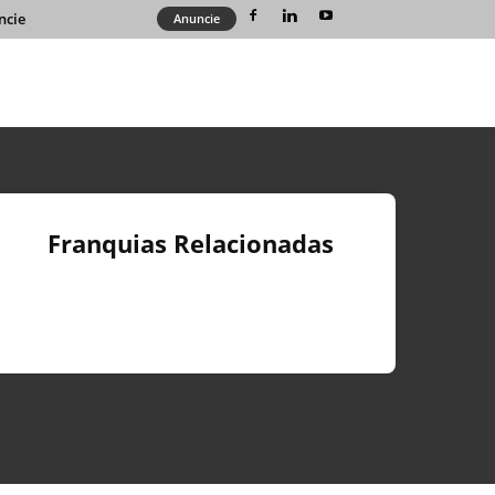
ncie
Anuncie
Franquias Relacionadas