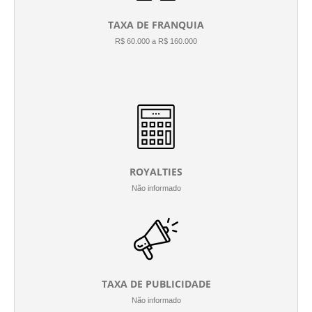
TAXA DE FRANQUIA
R$ 60.000 a R$ 160.000
ROYALTIES
Não informado
TAXA DE PUBLICIDADE
Não informado