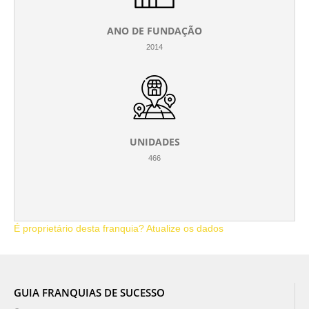
ANO DE FUNDAÇÃO
2014
UNIDADES
466
É proprietário desta franquia? Atualize os dados
GUIA FRANQUIAS DE SUCESSO