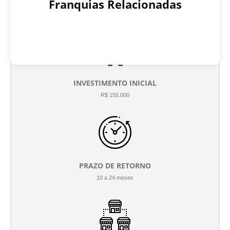
Franquias Relacionadas
INVESTIMENTO INICIAL
R$ 155.000
PRAZO DE RETORNO
10 a 24 meses