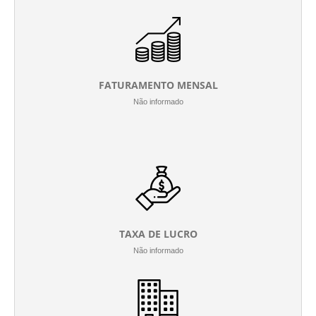
FATURAMENTO MENSAL
Não informado
TAXA DE LUCRO
Não informado