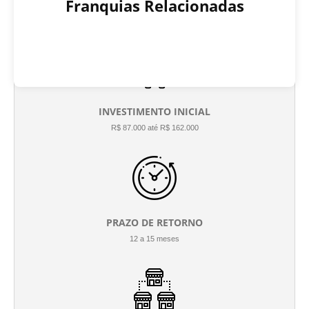
Franquias Relacionadas
INVESTIMENTO INICIAL
R$ 87.000 até R$ 162.000
PRAZO DE RETORNO
12 a 15 meses