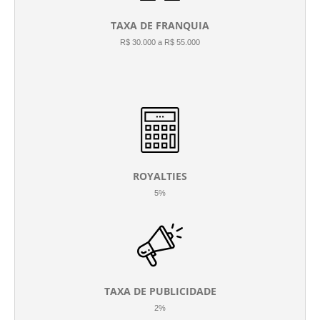
TAXA DE FRANQUIA
R$ 30.000 a R$ 55.000
ROYALTIES
5%
TAXA DE PUBLICIDADE
2%