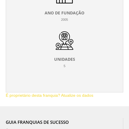
ANO DE FUNDAÇÃO
2005
UNIDADES
5
É proprietário desta franquia? Atualize os dados
GUIA FRANQUIAS DE SUCESSO