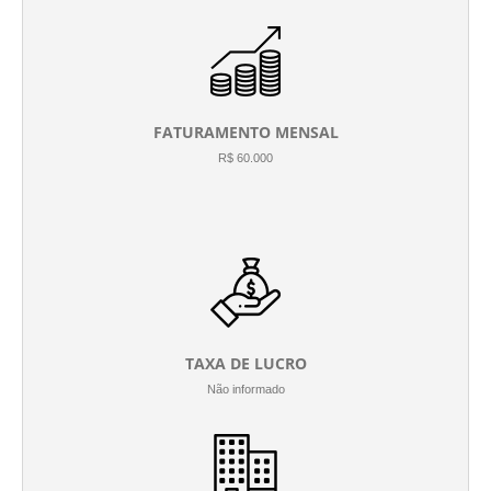
FATURAMENTO MENSAL
R$ 60.000
TAXA DE LUCRO
Não informado