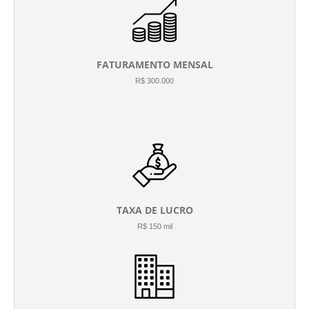
FATURAMENTO MENSAL
R$ 300.000
TAXA DE LUCRO
R$ 150 mil