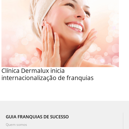
Clínica Dermalux inicia
internacionalização de franquias
GUIA FRANQUIAS DE SUCESSO
Quem somos