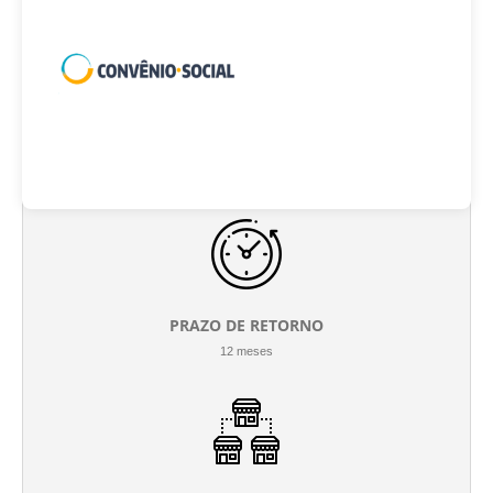
INVESTIMENTO INICIAL
R$ 300.000
PRAZO DE RETORNO
12 meses