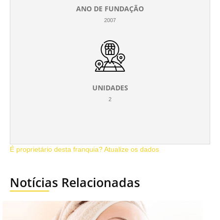
ANO DE FUNDAÇÃO
2007
UNIDADES
2
É proprietário desta franquia? Atualize os dados
Notícias Relacionadas