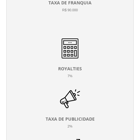
TAXA DE FRANQUIA
R$ 90.000
ROYALTIES
7%
TAXA DE PUBLICIDADE
2%