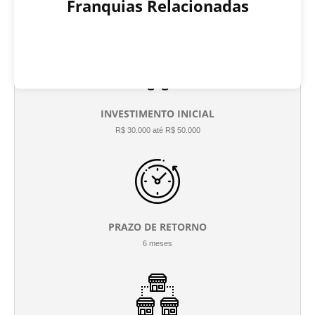
Franquias Relacionadas
INVESTIMENTO INICIAL
R$ 30.000 até R$ 50.000
PRAZO DE RETORNO
6 meses