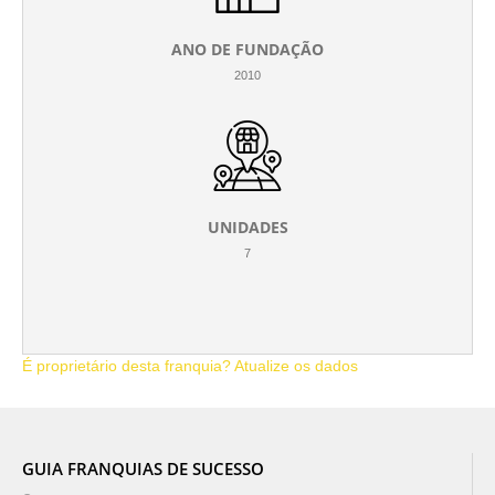
ANO DE FUNDAÇÃO
2010
UNIDADES
7
É proprietário desta franquia? Atualize os dados
GUIA FRANQUIAS DE SUCESSO