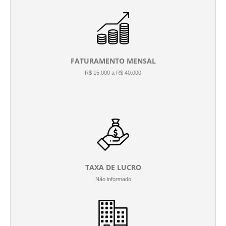
FATURAMENTO MENSAL
R$ 15.000 a R$ 40.000
TAXA DE LUCRO
Não informado