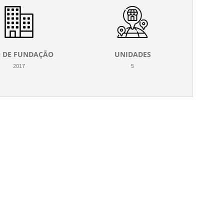
 DE FUNDAÇÃO
UNIDADES
2017
5