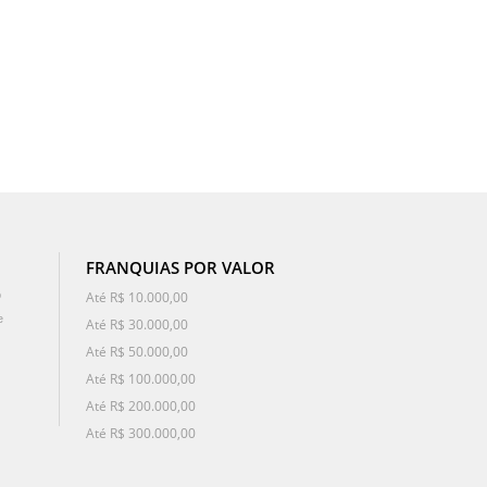
FRANQUIAS POR VALOR
o
Até R$ 10.000,00
e
Até R$ 30.000,00
Até R$ 50.000,00
Até R$ 100.000,00
Até R$ 200.000,00
Até R$ 300.000,00