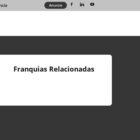
ncie
Anuncie
Franquias Relacionadas