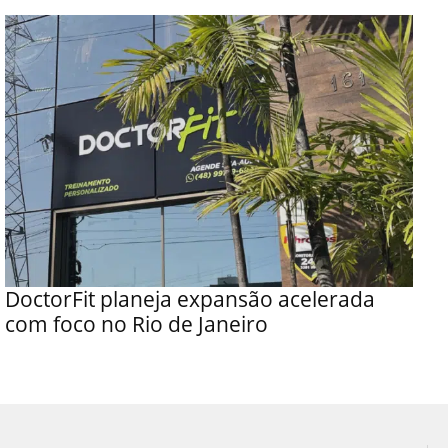
DoctorFit planeja expansão acelerada
com foco no Rio de Janeiro