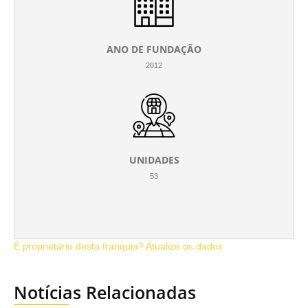
ANO DE FUNDAÇÃO
2012
UNIDADES
53
É proprietário desta franquia? Atualize os dados
Notícias Relacionadas