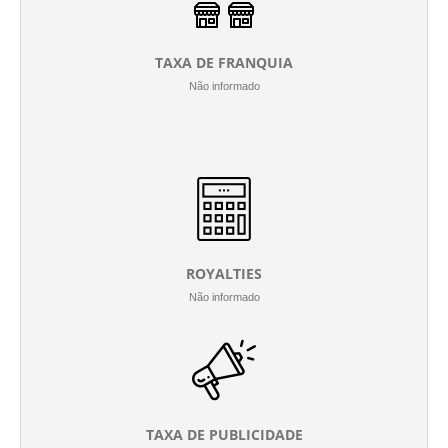
TAXA DE FRANQUIA
Não informado
ROYALTIES
Não informado
TAXA DE PUBLICIDADE