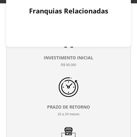
Franquias Relacionadas
INVESTIMENTO INICIAL
R$ 90.000
PRAZO DE RETORNO
16 a 24 meses