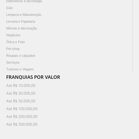
Eletrônicos e tecnologia
Gás
Limpeza e Manutenção
Livraria e Papelaria
Móveis e decoração
Negócios
Ótica e Foto
Pet shop
Roupas e calçados
Serviços
Turismo e Viagem
FRANQUIAS POR VALOR
Até R$ 10.000,00
Até R$ 30.000,00
Até R$ 50.000,00
Até R$ 100.000,00
Até R$ 200.000,00
Até R$ 300.000,00