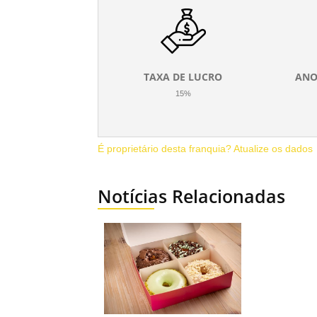
TAXA DE LUCRO
ANO
15%
É proprietário desta franquia? Atualize os dados
Notícias Relacionadas