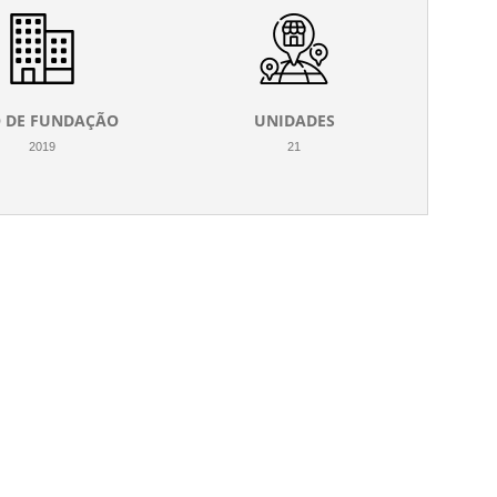
 DE FUNDAÇÃO
UNIDADES
2019
21