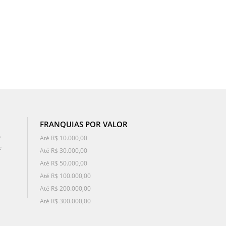
FRANQUIAS POR VALOR
o
Até R$ 10.000,00
e
Até R$ 30.000,00
Até R$ 50.000,00
Até R$ 100.000,00
Até R$ 200.000,00
Até R$ 300.000,00