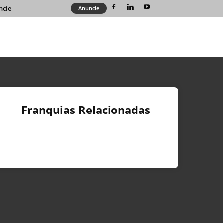
ncie
Anuncie
Franquias Relacionadas