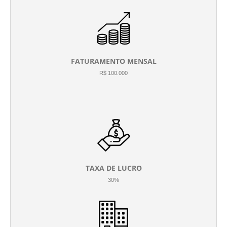
FATURAMENTO MENSAL
R$ 100.000
TAXA DE LUCRO
30%