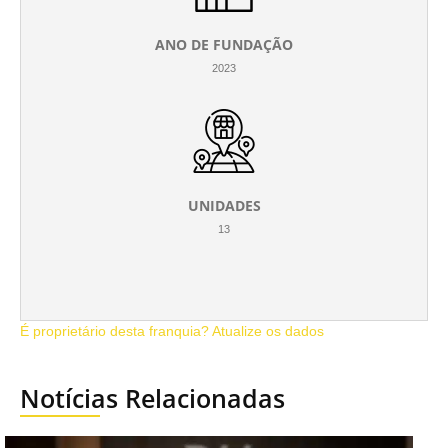
ANO DE FUNDAÇÃO
2023
UNIDADES
13
É proprietário desta franquia? Atualize os dados
Notícias Relacionadas