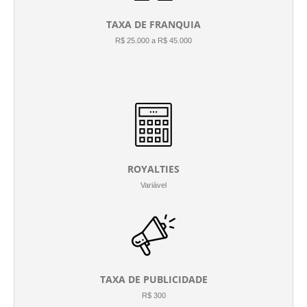
TAXA DE FRANQUIA
R$ 25.000 a R$ 45.000
ROYALTIES
Variável
TAXA DE PUBLICIDADE
R$ 300