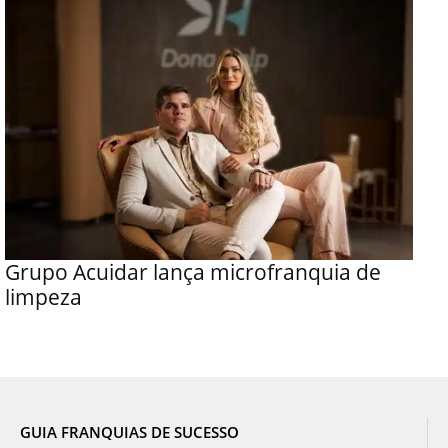
Grupo Acuidar lança microfranquia de
limpeza
GUIA FRANQUIAS DE SUCESSO