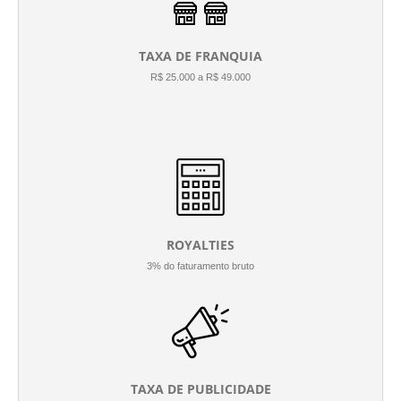
TAXA DE FRANQUIA
R$ 25.000 a R$ 49.000
ROYALTIES
3% do faturamento bruto
TAXA DE PUBLICIDADE