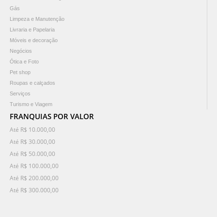
Gás
Limpeza e Manutenção
Livraria e Papelaria
Móveis e decoração
Negócios
Ótica e Foto
Pet shop
Roupas e calçados
Serviços
Turismo e Viagem
FRANQUIAS POR VALOR
Até R$ 10.000,00
Até R$ 30.000,00
Até R$ 50.000,00
Até R$ 100.000,00
Até R$ 200.000,00
Até R$ 300.000,00