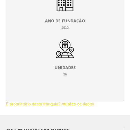
ANO DE FUNDAÇÃO
2010
UNIDADES
36
É proprietário desta franquia? Atualize os dados