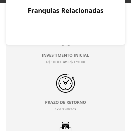
Franquias Relacionadas
INVESTIMENTO INICIAL
R$ 110.000 até R$ 179.000
PRAZO DE RETORNO
12 a 36 meses