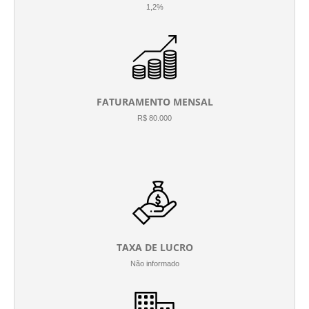
1,2%
FATURAMENTO MENSAL
R$ 80.000
TAXA DE LUCRO
Não informado