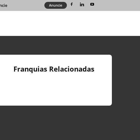
ncie
Anuncie
Franquias Relacionadas