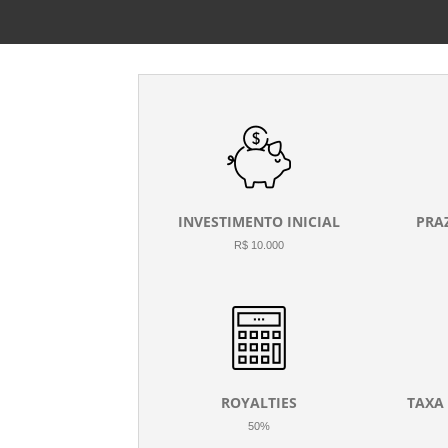
INVESTIMENTO INICIAL
PRA
R$ 10.000
ROYALTIES
TAXA
50%