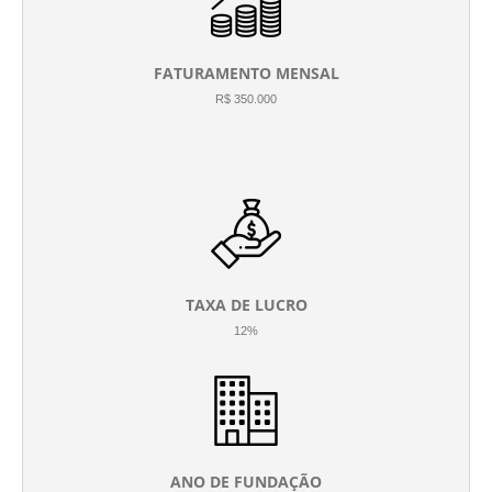
FATURAMENTO MENSAL
R$ 350.000
TAXA DE LUCRO
12%
ANO DE FUNDAÇÃO