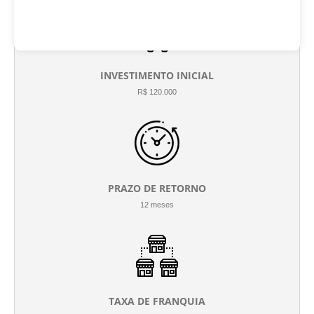
INVESTIMENTO INICIAL
R$ 120.000
PRAZO DE RETORNO
12 meses
TAXA DE FRANQUIA