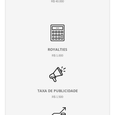
R$ 40.000
ROYALTIES
R$ 1.000
TAXA DE PUBLICIDADE
R$ 1.500