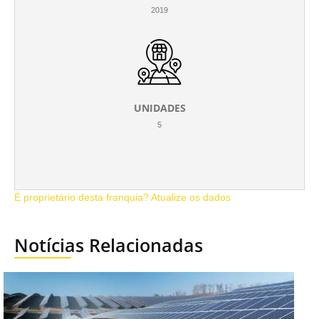
2019
UNIDADES
5
É proprietário desta franquia? Atualize os dados
Notícias Relacionadas