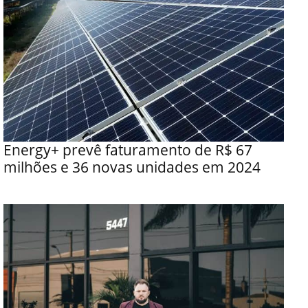
Energy+ prevê faturamento de R$ 67
milhões e 36 novas unidades em 2024