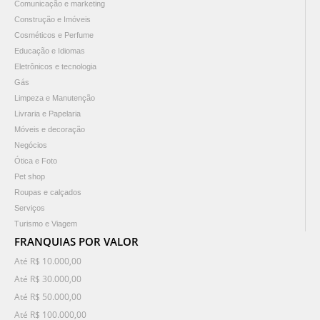
Comunicação e marketing
Construção e Imóveis
Cosméticos e Perfume
Educação e Idiomas
Eletrônicos e tecnologia
Gás
Limpeza e Manutenção
Livraria e Papelaria
Móveis e decoração
Negócios
Ótica e Foto
Pet shop
Roupas e calçados
Serviços
Turismo e Viagem
FRANQUIAS POR VALOR
Até R$ 10.000,00
Até R$ 30.000,00
Até R$ 50.000,00
Até R$ 100.000,00