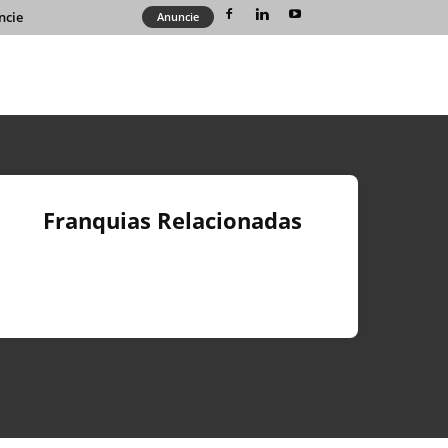
ncie
Anuncie
Franquias Relacionadas