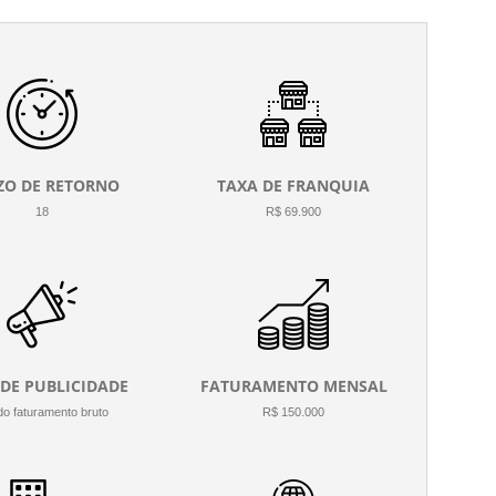
ZO DE RETORNO
TAXA DE FRANQUIA
18
R$ 69.900
 DE PUBLICIDADE
FATURAMENTO MENSAL
o faturamento bruto
R$ 150.000