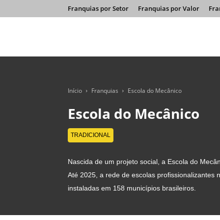
Franquias por Setor
Franquias por Valor
Fra
Início
Franquias
Escola do Mecânico
Escola do Mecânico
TRADICIONAL
Nascida de um projeto social, a Escola do Mecâni
Até 2025, a rede de escolas profissionalizantes
instaladas em 158 municípios brasileiros.