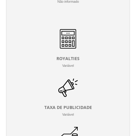
Não informado
ROYALTIES
Variável
TAXA DE PUBLICIDADE
Variável