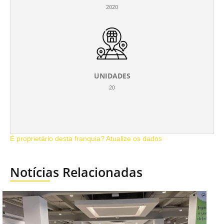
2020
UNIDADES
20
É proprietário desta franquia? Atualize os dados
Notícias Relacionadas