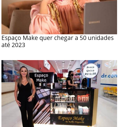
Espaço Make quer chegar a 50 unidades
até 2023