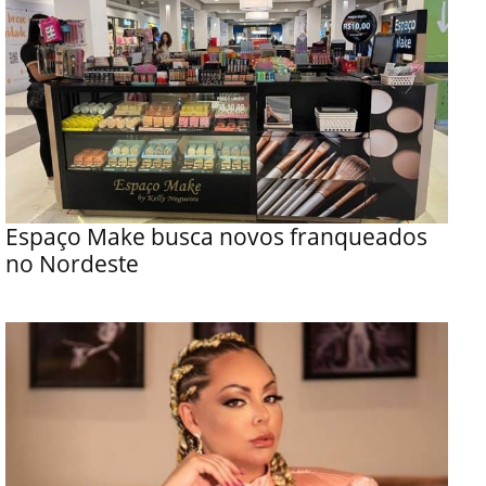
Espaço Make busca novos franqueados
no Nordeste