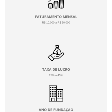
FATURAMENTO MENSAL
R$ 10.000 a R$ 50.000
TAXA DE LUCRO
25% a 45%
ANO DE FUNDAÇÃO