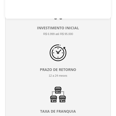
INVESTIMENTO INICIAL
R$ 6.999 até R$ 95.000
PRAZO DE RETORNO
12 a 24 meses
TAXA DE FRANQUIA