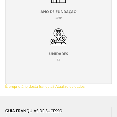
ANO DE FUNDAÇÃO
1989
UNIDADES
54
É proprietário desta franquia? Atualize os dados
GUIA FRANQUIAS DE SUCESSO