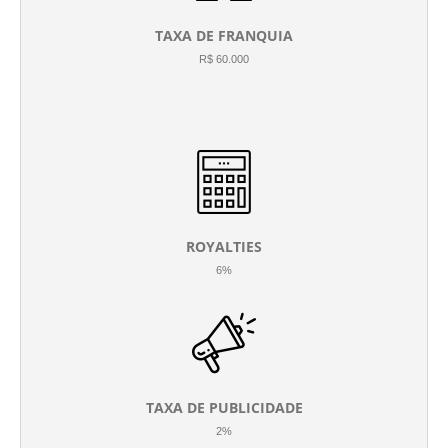
TAXA DE FRANQUIA
R$ 60.000
ROYALTIES
6%
TAXA DE PUBLICIDADE
2%